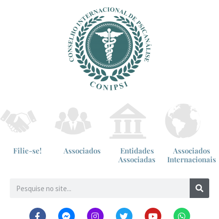
Filie-se!
Associados
Entidades
Associados
Associadas
Internacionais