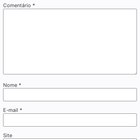
Comentário
*
Nome
*
E-mail
*
Site