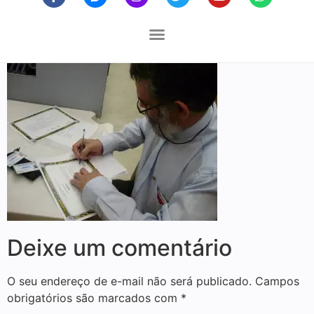
Deixe um comentário
O seu endereço de e-mail não será publicado.
Campos
obrigatórios são marcados com
*