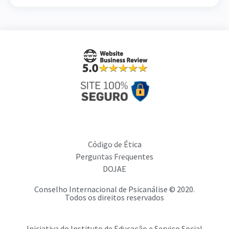
Código de Ética
Perguntas Frequentes
DOJAE
Conselho Internacional de Psicanálise © 2020.
Todos os direitos reservados
Iniciativa do Instituto de Educação e Serviço Social