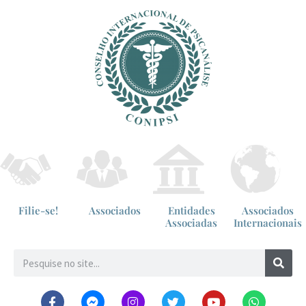
Filie-se!
Associados
Entidades
Associados
Associadas
Internacionais