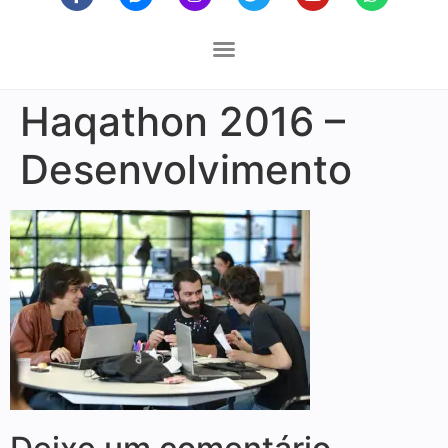
Haqathon 2016 –
Desenvolvimento