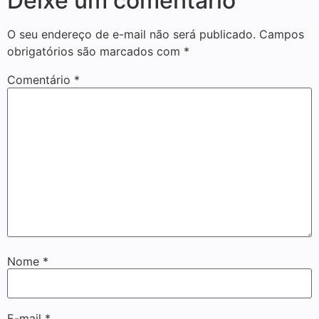
Deixe um comentário
O seu endereço de e-mail não será publicado.
Campos
obrigatórios são marcados com
*
Comentário
*
Nome
*
E-mail
*