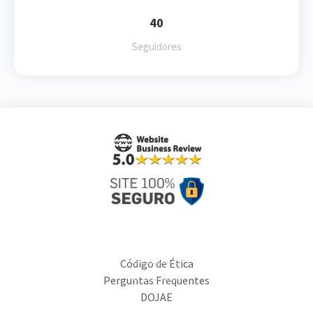
40
Seguidores
Código de Ética
Perguntas Frequentes
DOJAE