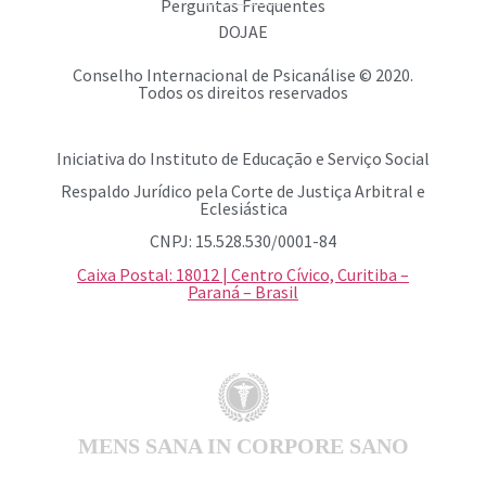
Perguntas Frequentes
DOJAE
Conselho Internacional de Psicanálise © 2020.
Todos os direitos reservados
Iniciativa do Instituto de Educação e Serviço Social
Respaldo Jurídico pela Corte de Justiça Arbitral e
Eclesiástica
CNPJ: 15.528.530/0001-84
Caixa Postal: 18012 | Centro Cívico, Curitiba –
Paraná – Brasil
MENS SANA IN CORPORE SANO