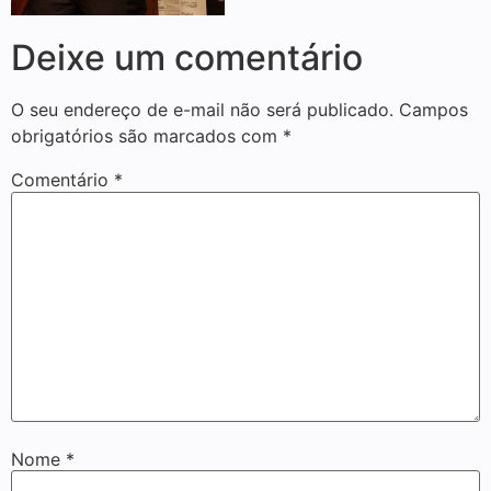
Deixe um comentário
O seu endereço de e-mail não será publicado.
Campos
obrigatórios são marcados com
*
Comentário
*
Nome
*