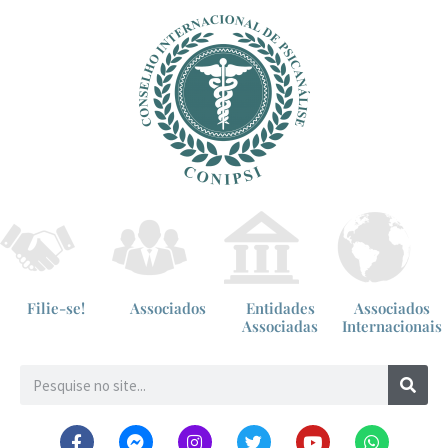
Filie-se!
Associados
Entidades
Associados
Associadas
Internacionais