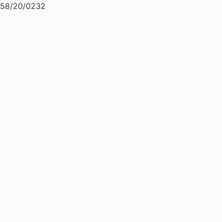
58/20/0232