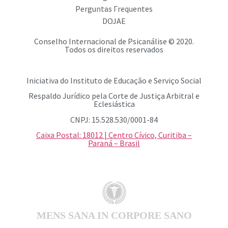
Perguntas Frequentes
DOJAE
Conselho Internacional de Psicanálise © 2020.
Todos os direitos reservados
Iniciativa do Instituto de Educação e Serviço Social
Respaldo Jurídico pela Corte de Justiça Arbitral e
Eclesiástica
CNPJ: 15.528.530/0001-84
Caixa Postal: 18012 | Centro Cívico, Curitiba –
Paraná – Brasil
MENS SANA IN CORPORE SANO