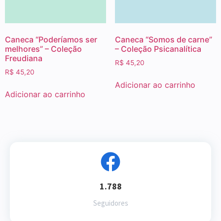
Caneca “Poderíamos ser
Caneca “Somos de carne”
melhores” – Coleção
– Coleção Psicanalítica
Freudiana
R$
45,20
R$
45,20
Adicionar ao carrinho
Adicionar ao carrinho
1.788
Seguidores