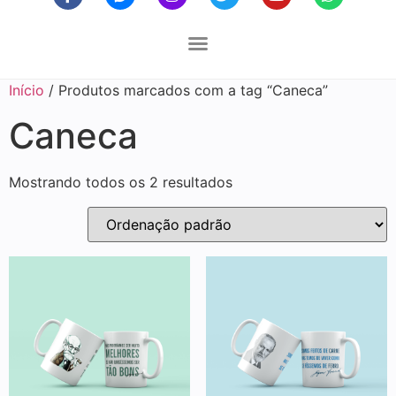
Início
/ Produtos marcados com a tag “Caneca”
Caneca
Mostrando todos os 2 resultados