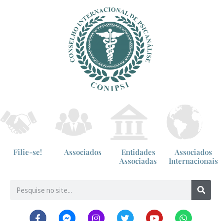
Filie-se!
Associados
Entidades
Associados
Associadas
Internacionais