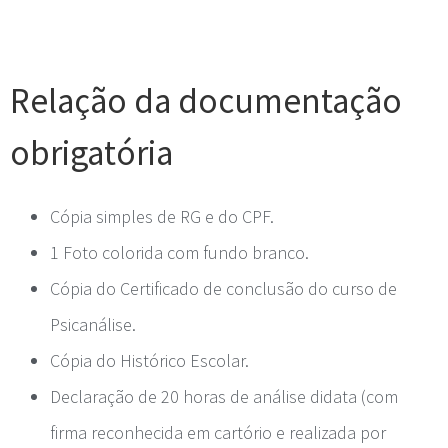
Relação da documentação
obrigatória
Cópia simples de RG e do CPF.
1 Foto colorida com fundo branco.
Cópia do Certificado de conclusão do curso de
Psicanálise.
Cópia do Histórico Escolar.
Declaração de 20 horas de análise didata (com
firma reconhecida em cartório e realizada por