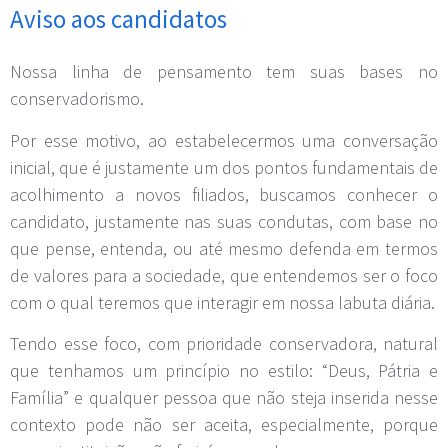
Aviso aos candidatos
Nossa linha de pensamento tem suas bases no
conservadorismo.
Por esse motivo, ao estabelecermos uma conversação
inicial, que é justamente um dos pontos fundamentais de
acolhimento a novos filiados, buscamos conhecer o
candidato, justamente nas suas condutas, com base no
que pense, entenda, ou até mesmo defenda em termos
de valores para a sociedade, que entendemos ser o foco
com o qual teremos que interagir em nossa labuta diária.
Tendo esse foco, com prioridade conservadora, natural
que tenhamos um princípio no estilo: “Deus, Pátria e
Família” e qualquer pessoa que não steja inserida nesse
contexto pode não ser aceita, especialmente, porque