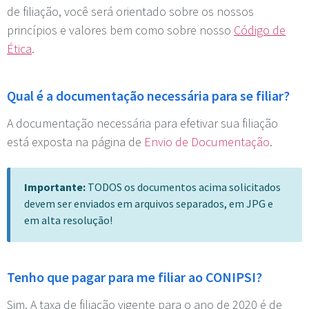
de filiação, você será orientado sobre os nossos
princípios e valores bem como sobre nosso
Código de
Ética
.
Qual é a documentação necessária para se filiar?
A documentação necessária para efetivar sua filiação
está exposta na página de
Envio de Documentação
.
Importante:
TODOS os documentos acima solicitados
devem ser enviados em arquivos separados, em JPG e
em alta resolução!
Tenho que pagar para me filiar ao CONIPSI?
Sim. A taxa de filiação vigente para o ano de 2020 é de