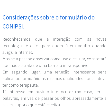
Considerações sobre o formulário do
CONIPSI.
Reconhecemos que a interação com as novas
tecnologias é difícil para quem já era adulto quando
surgiu a internet.
Mas se a pessoa observar como usa o celular, constatará
que não se trata de uma barreira intransponível.
Em segundo lugar, uma reflexão interessante seria
aplicar ao formulário as mesmas qualidades que se deve
ter como terapeuta.
1° Interesse em ouvir o interlocutor (no caso, ler as
palavras, em vez de passar os olhos apressadamente e
assim, supor o que está escrito).