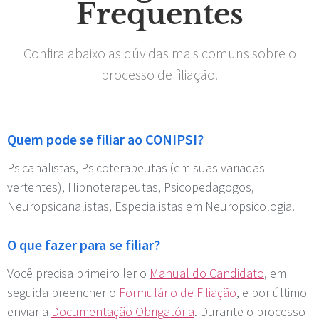
Frequentes
Confira abaixo as dúvidas mais comuns sobre o
processo de filiação.
Quem pode se filiar ao CONIPSI?
Psicanalistas, Psicoterapeutas (em suas variadas
vertentes), Hipnoterapeutas, Psicopedagogos,
Neuropsicanalistas, Especialistas em Neuropsicologia.
O que fazer para se filiar?
Você precisa primeiro ler o
Manual do Candidato
, em
seguida preencher o
Formulário de Filiação
, e por último
enviar a
Documentação Obrigatória
. Durante o processo