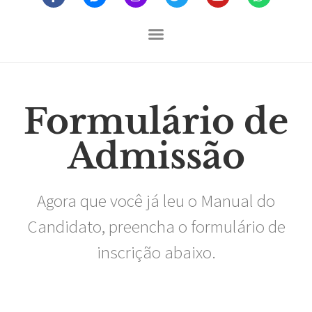
Formulário de
Admissão
Agora que você já leu o Manual do
Candidato, preencha o formulário de
inscrição abaixo.