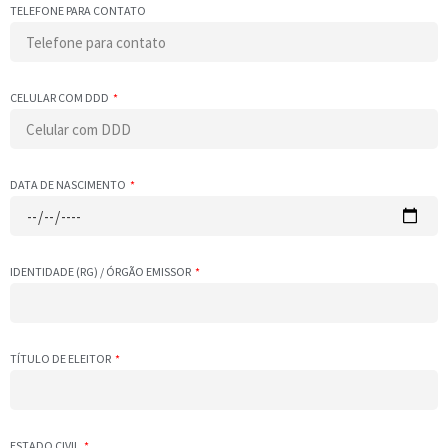
TELEFONE PARA CONTATO
CELULAR COM DDD
DATA DE NASCIMENTO
IDENTIDADE (RG) / ÓRGÃO EMISSOR
TÍTULO DE ELEITOR
ESTADO CIVIL