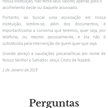
nossa instituição, não ferirá seus valores apenas para o
acolhimento deste ou daquele associado.
Portanto, ao buscar uma associação em nossa
instituição, lembre-se, além dos documentos, é
importantíssima a conversa que teremos, quer seja, por
telefone, ou mesmo pessoalmente, e ela não é
substituída pela intervenção de quem quer que seja.
Grande abraço e saudações psicanalíticas em nome de
Nosso Senhor e Salvador Jesus Cristo de Nazaré.
1 de Janeiro de 2019
Perguntas