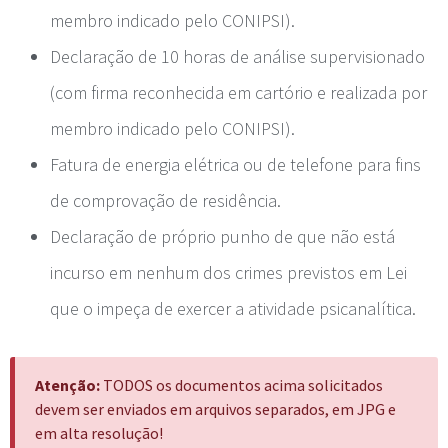
membro indicado pelo CONIPSI).
Declaração de 10 horas de análise supervisionado
(com firma reconhecida em cartório e realizada por
membro indicado pelo CONIPSI).
Fatura de energia elétrica ou de telefone para fins
de comprovação de residência.
Declaração de próprio punho de que não está
incurso em nenhum dos crimes previstos em Lei
que o impeça de exercer a atividade psicanalítica.
Atenção:
TODOS os documentos acima solicitados
devem ser enviados em arquivos separados, em JPG e
em alta resolução!