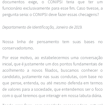
documentos exige, o CONIPSI teria que ter um
funcionário exclusivamente para esse fim. Caso tivesse, a
pergunta seria: o CONIPSI deve fazer essas checagens?
Departamento de Identificação, Janeiro de 2019.
Nossa linha de pensamento tem suas bases no
conservadorismo.
Por esse motivo, ao estabelecermos uma conversação
inicial, que é justamente um dos pontos fundamentais de
acolhimento a novos filiados, buscamos conhecer o
candidato, justamente nas suas condutas, com base no
que pense, entenda, ou até mesmo defenda em termos
de valores para a sociedade, que entendemos ser o foco
com o qual teremos que interagir em nossa labuta diária.