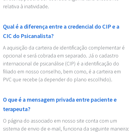
relativa à inatividade.
Qual é a diferença entre a credencial do CIP e a
CIC do Psicanalista?
A aquisição da carteira de identificação complementar é
opcional e será cobrada em separado. Já o cadastro
internacional de psicanálise (CIP) é a identificação do
filiado em nosso conselho, bem como, é a carteira em
PVC que recebe (a depender do plano escolhido).
O que é a mensagem privada entre paciente e
terapeuta?
O página do associado em nosso site conta com um
sistema de envio de e-mail, funciona da seguinte maneira: