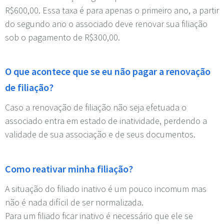
R$600,00. Essa taxa é para apenas o primeiro ano, a partir
do segundo ano o associado deve renovar sua filiação
sob o pagamento de R$300,00.
O que acontece que se eu não pagar a renovação
de filiação?
Caso a renovação de filiação não seja efetuada o
associado entra em estado de inatividade, perdendo a
validade de sua associação e de seus documentos.
Como reativar minha filiação?
A situação do filiado inativo é um pouco incomum mas
não é nada difícil de ser normalizada.
Para um filiado ficar inativo é necessário que ele se