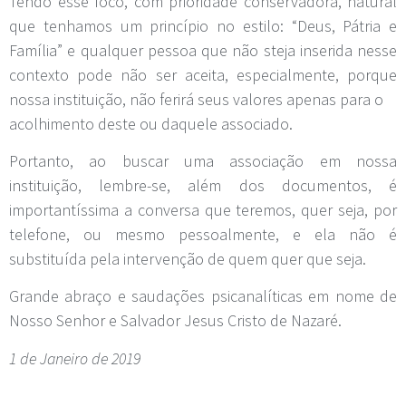
Tendo esse foco, com prioridade conservadora, natural
que tenhamos um princípio no estilo: “Deus, Pátria e
Família” e qualquer pessoa que não steja inserida nesse
contexto pode não ser aceita, especialmente, porque
nossa instituição, não ferirá seus valores apenas para o
acolhimento deste ou daquele associado.
Portanto, ao buscar uma associação em nossa
instituição, lembre-se, além dos documentos, é
importantíssima a conversa que teremos, quer seja, por
telefone, ou mesmo pessoalmente, e ela não é
substituída pela intervenção de quem quer que seja.
Grande abraço e saudações psicanalíticas em nome de
Nosso Senhor e Salvador Jesus Cristo de Nazaré.
1 de Janeiro de 2019