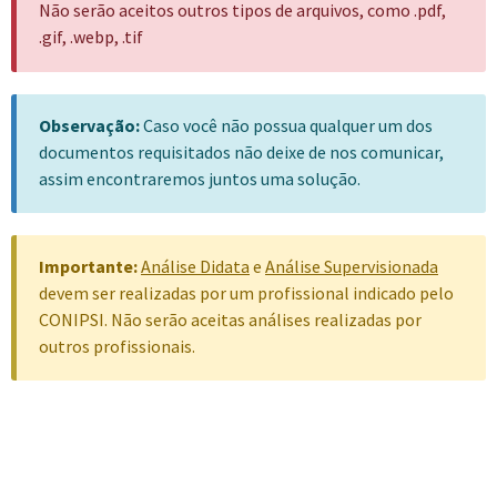
Não serão aceitos outros tipos de arquivos, como .pdf,
.gif, .webp, .tif
Observação:
Caso você não possua qualquer um dos
documentos requisitados não deixe de nos comunicar,
assim encontraremos juntos uma solução.
Importante:
Análise Didata
e
Análise Supervisionada
devem ser realizadas por um profissional indicado pelo
CONIPSI. Não serão aceitas análises realizadas por
outros profissionais.