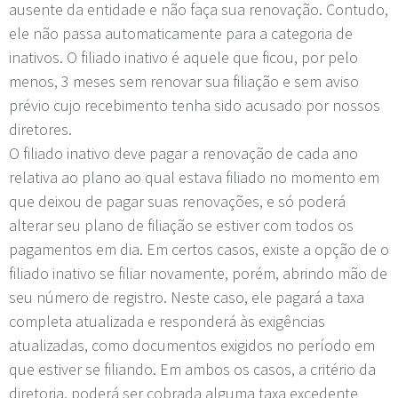
ausente da entidade e não faça sua renovação. Contudo,
ele não passa automaticamente para a categoria de
inativos. O filiado inativo é aquele que ficou, por pelo
menos, 3 meses sem renovar sua filiação e sem aviso
prévio cujo recebimento tenha sido acusado por nossos
diretores.
O filiado inativo deve pagar a renovação de cada ano
relativa ao plano ao qual estava filiado no momento em
que deixou de pagar suas renovações, e só poderá
alterar seu plano de filiação se estiver com todos os
pagamentos em dia. Em certos casos, existe a opção de o
filiado inativo se filiar novamente, porém, abrindo mão de
seu número de registro. Neste caso, ele pagará a taxa
completa atualizada e responderá às exigências
atualizadas, como documentos exigidos no período em
que estiver se filiando. Em ambos os casos, a critério da
diretoria, poderá ser cobrada alguma taxa excedente