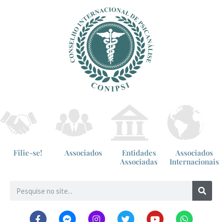
Filie-se!
Associados
Entidades
Associados
Associadas
Internacionais